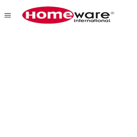
Zum Hauptinhalt springen