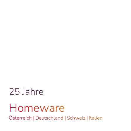
25 Jahre
Homeware
Österreich | Deutschland | Schweiz | Italien