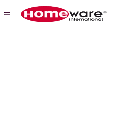
Zum Hauptinhalt springen