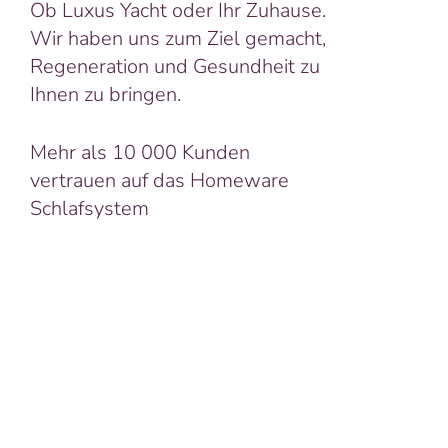
Ob Luxus Yacht oder Ihr Zuhause.
Wir haben uns zum Ziel gemacht,
Regeneration und Gesundheit zu
Ihnen zu bringen.
Mehr als 10 000 Kunden
vertrauen auf das Homeware
Schlafsystem