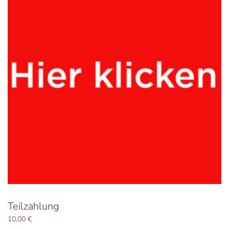
Teilzahlung
10,00
€