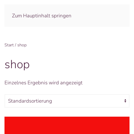
Zum Hauptinhalt springen
Start
/ shop
shop
Einzelnes Ergebnis wird angezeigt