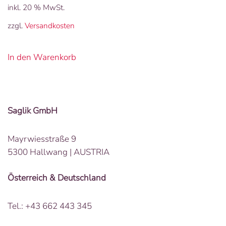
inkl. 20 % MwSt.
zzgl.
Versandkosten
In den Warenkorb
Saglik GmbH
Mayrwiesstraße 9
5300 Hallwang | AUSTRIA
Österreich & Deutschland
Tel.: +43 662 443 345